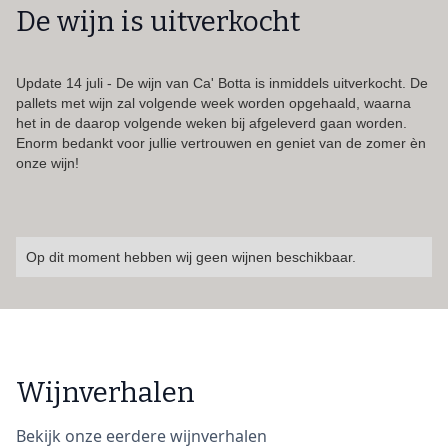
De wijn is uitverkocht
Update 14 juli - De wijn van Ca' Botta is inmiddels uitverkocht. De
pallets met wijn zal volgende week worden opgehaald, waarna
het in de daarop volgende weken bij afgeleverd gaan worden.
Enorm bedankt voor jullie vertrouwen en geniet van de zomer èn
onze wijn!
Op dit moment hebben wij geen wijnen beschikbaar.
Wijnverhalen
Bekijk onze eerdere wijnverhalen