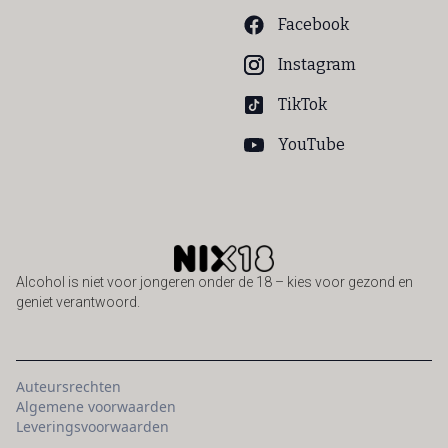
Facebook
Instagram
TikTok
YouTube
Alcohol is niet voor jongeren onder de 18 – kies voor gezond en
geniet verantwoord.
Auteursrechten
Algemene voorwaarden
Leveringsvoorwaarden