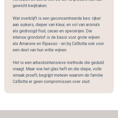
gewicht kwijtraken.
Wat overblijft is een geconcentreerde bes: rijker
aan suikers, dieper van kleur, en vol van aroma's
als gedroogd fruit, cacao en specerijen. Die
intense grondstof is de basis voor grote wijnen
als Amarone en Ripasso - en bij Ca'Botta ook voor
een deel van hun witte wijnen.
Het is een arbeidsintensieve methode die geduld
vraagt. Maar wie het glas heft en die diepe, volle
smaak proeft, begrijpt meteen waarom de familie
Ca'Botta er geen compromissen over sluit.