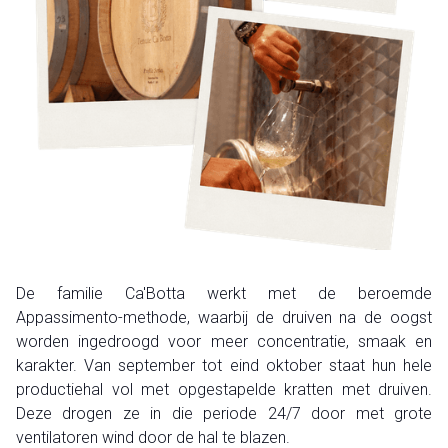
De familie Ca'Botta werkt met de beroemde
Appassimento-methode, waarbij de druiven na de oogst
worden ingedroogd voor meer concentratie, smaak en
karakter. Van september tot eind oktober staat hun hele
productiehal vol met opgestapelde kratten met druiven.
Deze drogen ze in die periode 24/7 door met grote
ventilatoren wind door de hal te blazen.