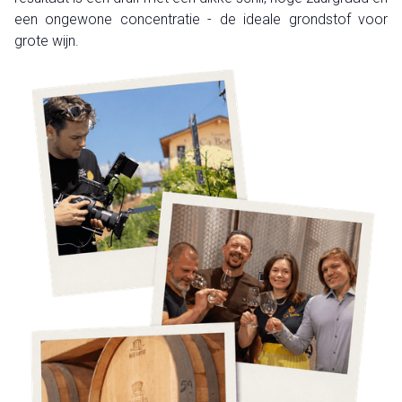
een ongewone concentratie - de ideale grondstof voor
grote wijn.