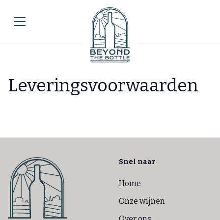
Leveringsvoorwaarden
Snel naar
Home
Onze wijnen
Over ons