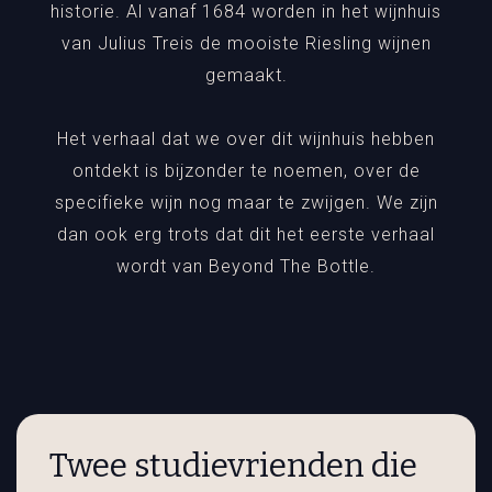
historie. Al vanaf 1684 worden in het wijnhuis
van Julius Treis de mooiste Riesling wijnen
gemaakt.
Het verhaal dat we over dit wijnhuis hebben
ontdekt is bijzonder te noemen, over de
specifieke wijn nog maar te zwijgen. We zijn
dan ook erg trots dat dit het eerste verhaal
wordt van Beyond The Bottle.
Twee studievrienden die