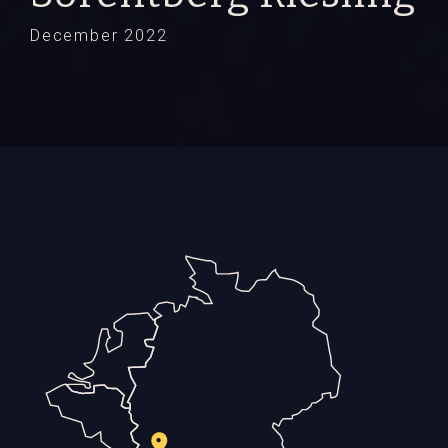
December 2022